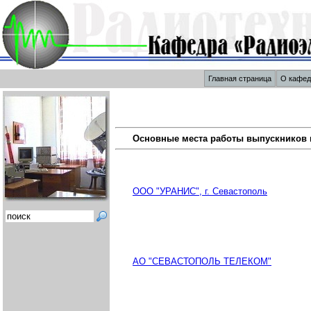
Главная страница
О кафе
Основные места работы выпускников 
ООО "УРАНИС", г. Севастополь
АО "СЕВАСТОПОЛЬ ТЕЛЕКОМ"