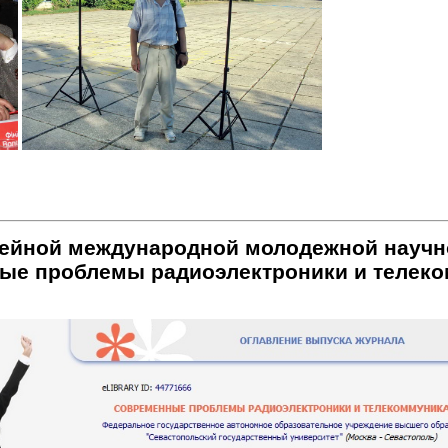
ейной международной молодежной научн
ые проблемы радиоэлектроники и телеко