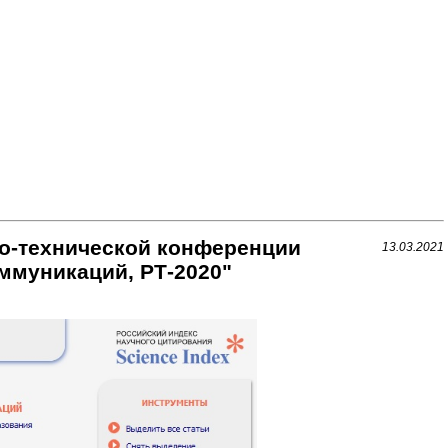
о-технической конференции
13.03.2021
ммуникаций, РТ-2020"