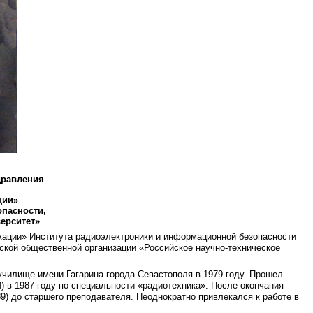
дравления
ции»
пасности,
ерситет»
ации» Института радиоэлектроники и информационной безопасности
кой общественной организации «Российское научно-техническое
училище имени Гагарина города Севастополя в 1979 году. Прошел
) в 1987 году по специальности «радиотехника». После окончания
9) до старшего преподавателя. Неоднократно привлекался к работе в