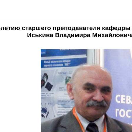
-летию старшего преподавателя кафедры
Иськива Владимира Михайлович