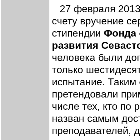
27 февраля 2013
счету вручение се
стипендии
Фонда 
развития Севаст
человека были доп
только шестидеся
испытание. Таким 
претендовали при
числе тех, кто по
назван самым дос
преподавателей, д