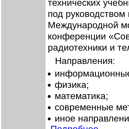
технических учебн
под руководством 
Международной мо
конференции «Со
радиотехники и т
Направления:
информационные
физика;
математика;
современные ме
иное направлени