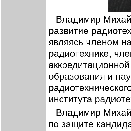
Владимир Михай
развитие радиотех
являясь членом н
радиотехнике, чл
аккредитационной
образования и нау
радиотехнического
института радиот
Владимир Михай
по защите кандида