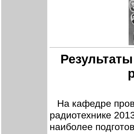
Результаты
На кафедре пров
радиотехнике 2013
наиболее подгото