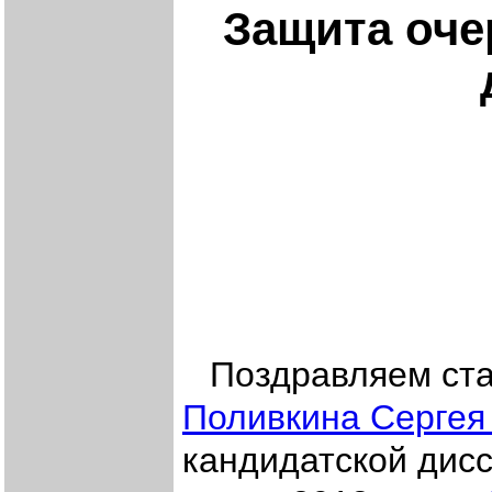
Защита оче
Поздравляем ст
Поливкина Сергея
кандидатской дисс