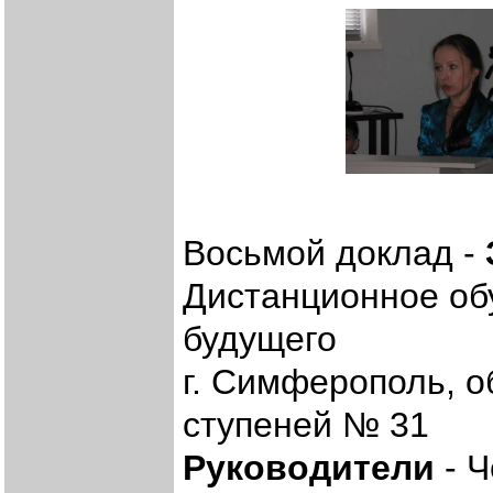
Восьмой доклад -
Дистанционное об
будущего
г. Симферополь, о
ступеней № 31
Руководители
- Ч