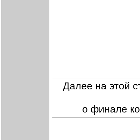
Далее на этой 
о финале ко