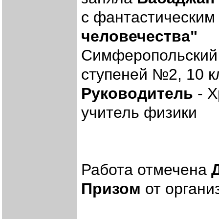
с фантастическим
человечества"
Симферопольский 
ступеней №2, 10 к
Руководитель
- Х
учитель физики
Работа отмечена
Призом
от органи