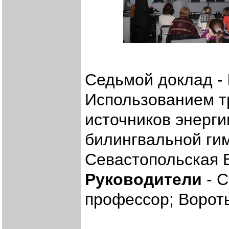
Седьмой доклад -
Использованием т
источников энерги
билингвальной ги
Севастопольская 
Руководители
- С
профессор; Ворот