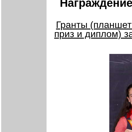
Награждение
Гранты (планшет
приз и диплом) з