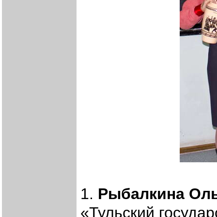
1.
Рыбалкина Оль
«Тульский государ