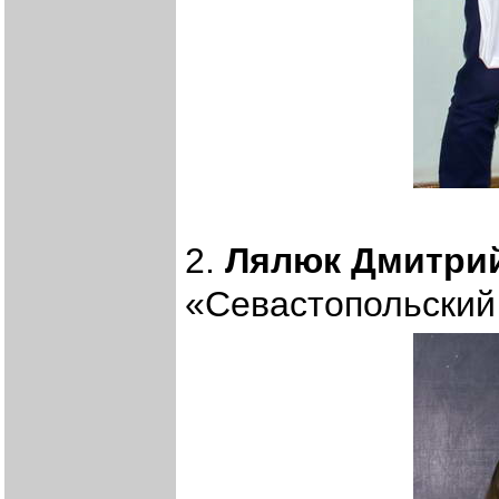
2.
Лялюк Дмитри
«Севастопольский 