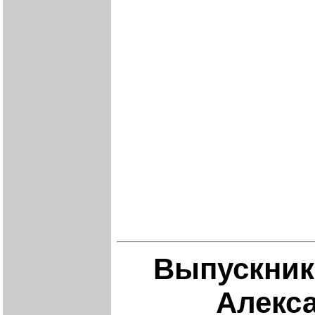
Выпускник
Алекса