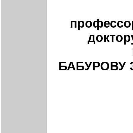
профессо
доктор
БАБУРОВУ 