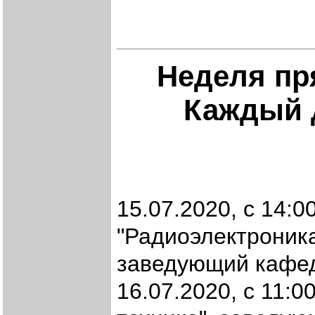
Неделя пр
Каждый д
15.07.2020, с 14:0
"Радиоэлектроника
заведующий кафед
16.07.2020, с 11:0