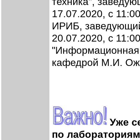
техника", заведу
17.07.2020, с 11:0
ИРИБ, заведующий
20.07.2020, с 11:0
"Информационная 
кафедрой М.И. Ож
Уже с
по лабораториям