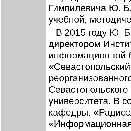
Гимпилевича Ю. Б.
учебной, методиче
В 2015 году Ю. 
директором Инсти
информационной 
«Севастопольский
реорганизованного
Севастопольского 
университета. В с
кафедры: «Радиоэ
«Информационная 