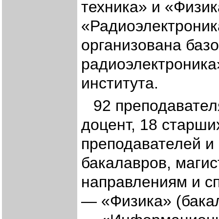
техника» и «Физик
«Радиоэлектроник
организована баз
радиоэлектроника
института.
92 преподавател
доцент, 18 старши
преподавателей и 
бакалавров, магис
направлениям и с
— «Физика» (бакал