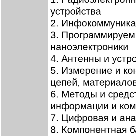
устройства
2. Инфокоммуника
3. Программируем
наноэлектроники
4. Антенны и устр
5. Измерение и ко
цепей, материалов
6. Методы и сред
информации и ком
7. Цифровая и ана
8. Компонентная б