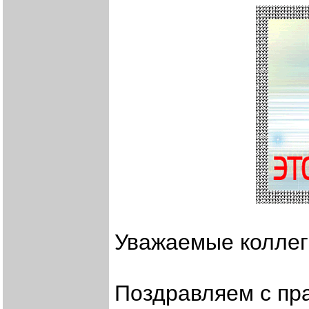
Уважаемые коллег
Поздравляем с пра