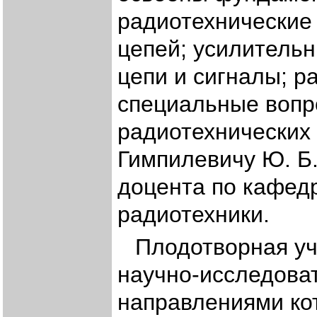
радиотехнические
цепей; усилительн
цепи и сигналы; р
специальные вопр
радиотехнических 
Гимпилевичу Ю. Б.
доцента по кафед
радиотехники.
Плодотворная уч
научно-исследова
направлениями кот