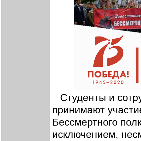
Студенты и сотр
принимают участи
Бессмертного полк
исключением, нес