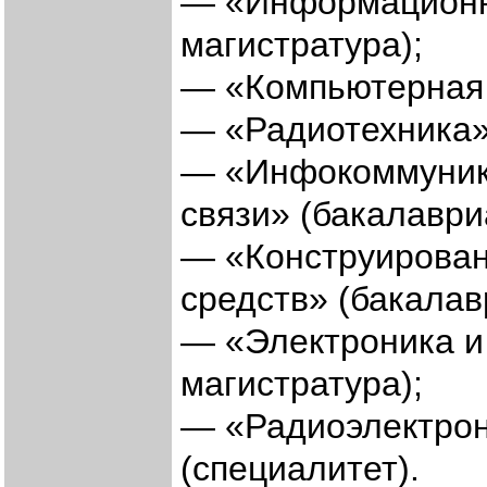
— «Информационна
магистратура);
— «Компьютерная 
— «Радиотехника» 
— «Инфокоммуник
связи» (бакалаври
— «Конструирован
средств» (бакалав
— «Электроника и
магистратура);
— «Радиоэлектрон
(специалитет).