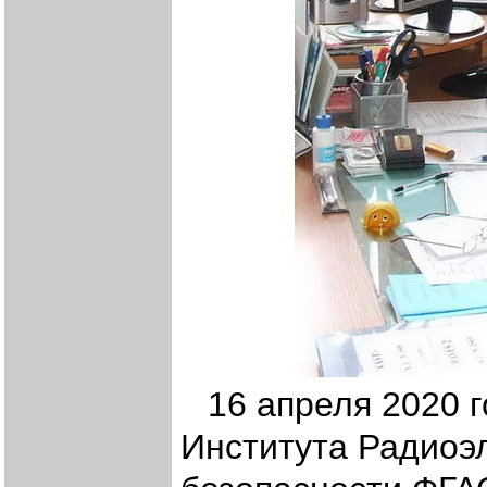
16 апреля 2020 
Института Радиоэ