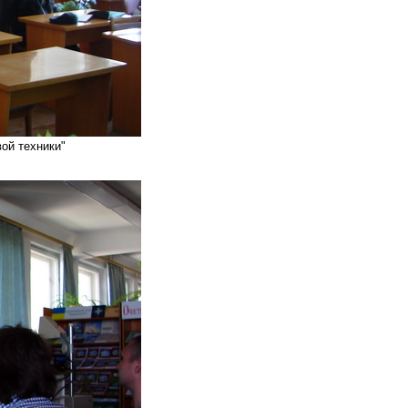
ой техники"