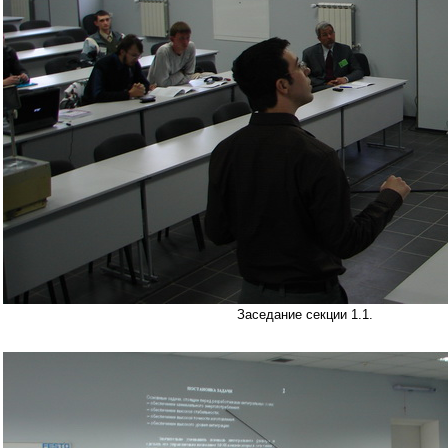
Заседание секции 1.1.