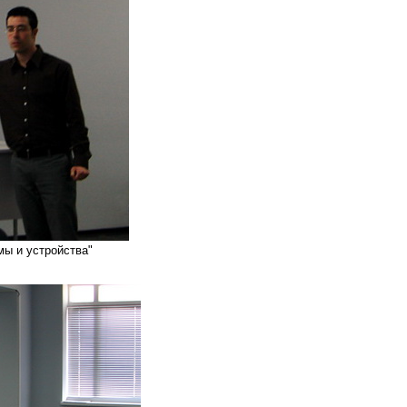
мы и устройства"