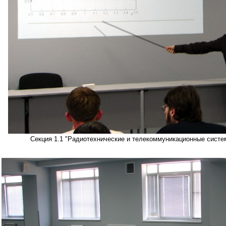
Секция 1.1 "Радиотехнические и телекоммуникационные систе