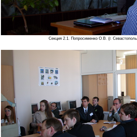
Секция 2.1. Попросименко О.В. (г. Севастополь