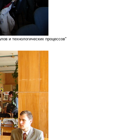
алов и технологических процессов"